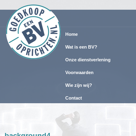
Home
Wat is een BV?
Onze dienstverlening
Voorwaarden
Wie zijn wij?
Contact
background4