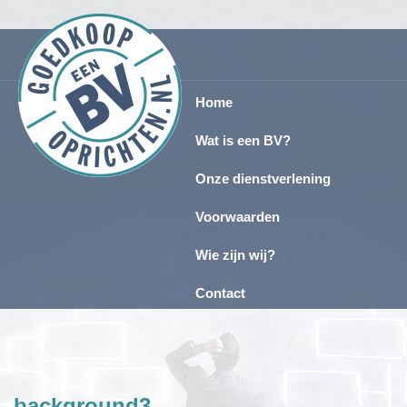
Home
Wat is een BV?
Onze dienstverlening
Voorwaarden
Wie zijn wij?
Contact
background3