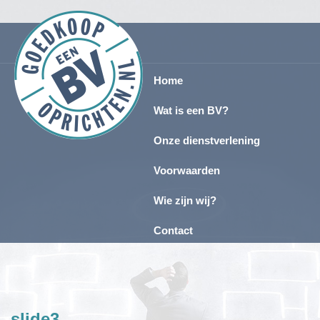
Home
Wat is een BV?
Onze dienstverlening
Voorwaarden
Wie zijn wij?
Contact
slide3