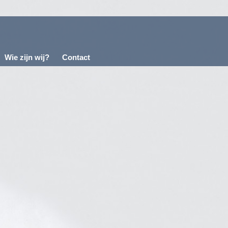
Wie zijn wij?
Contact