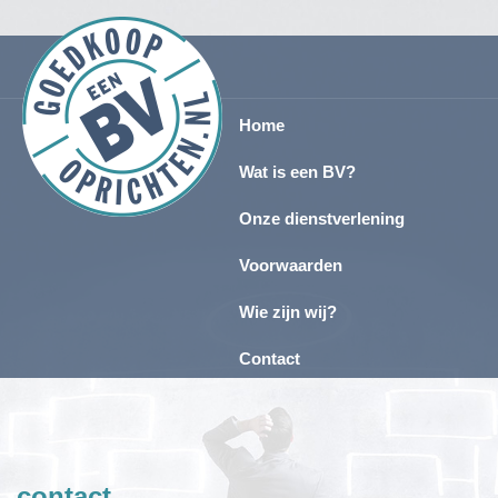
Home
Wat is een BV?
Onze dienstverlening
Voorwaarden
Wie zijn wij?
Contact
contact